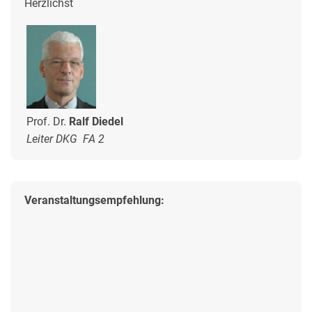
Herzlichst
Prof. Dr.
Ralf Diedel
Leiter DKG FA 2
Veranstaltungsempfehlung: