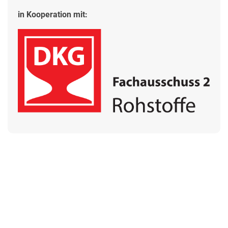
in Kooperation mit: