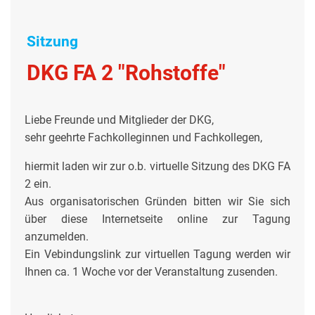
Sitzung
DKG FA 2 "Rohstoffe"
Liebe Freunde und Mitglieder der DKG,
sehr geehrte Fachkolleginnen und Fachkollegen,
hiermit laden wir zur o.b. virtuelle Sitzung des DKG FA
2 ein.
Aus organisatorischen Gründen bitten wir Sie sich
über diese Internetseite online zur Tagung
anzumelden.
Ein Vebindungslink zur virtuellen Tagung werden wir
Ihnen ca. 1 Woche vor der Veranstaltung zusenden.