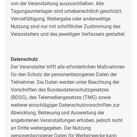
von der Veranstaltung auszuschließen. Alle
Tagungsunterlagen sind urheberrechtlich geschützt.
Vervielfältigung, Weitergabe oder anderweitige
Nutzung sind nur mit schriftlicher Zustimmung des
Veranstalters und des jeweiligen Verfassers gestattet.
Datenschutz
Der Veranstalter trifft alle erforderlichen Maßnahmen
für den Schutz der personenbezogenen Daten der
Teilnehmer. Die Daten werden unter Beachtung der
Vorschriften des Bundesdatenschutzgesetzes
(BDSG), des Telemediengesetzes (TMG) sowie
weiterer einschlägiger Datenschutzvorschriften zur
Abwicklung, Betreuung und Auswertung der
angebotenen Veranstaltungen erhoben, jedoch nicht
an Dritte weitergegeben. Der Nutzung
personenbezogener Daten für Werbezwecke kann