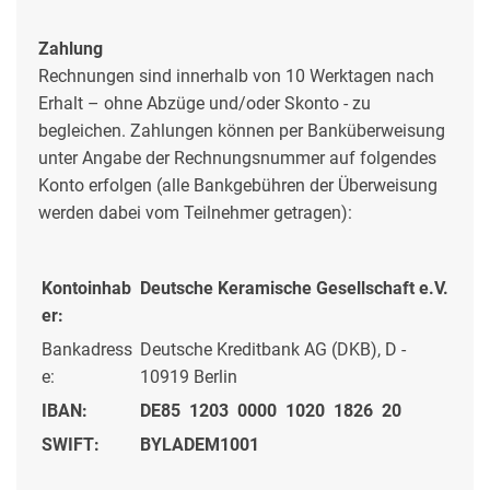
Zahlung
Rechnungen sind innerhalb von 10 Werktagen nach
Erhalt – ohne Abzüge und/oder Skonto - zu
begleichen. Zahlungen können per Banküberweisung
unter Angabe der Rechnungsnummer auf folgendes
Konto erfolgen (alle Bankgebühren der Überweisung
werden dabei vom Teilnehmer getragen):
Kontoinhab
Deutsche Keramische Gesellschaft e.V.
er:
Bankadress
Deutsche Kreditbank AG (DKB), D -
e:
10919 Berlin
IBAN:
DE85 1203 0000 1020 1826 20
SWIFT:
BYLADEM1001