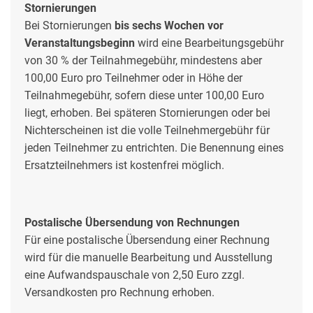
Stornierungen
Bei Stornierungen
bis sechs Wochen vor
Veranstaltungsbeginn
wird eine Bearbeitungsgebühr
von 30 % der Teilnahmegebühr, mindestens aber
100,00 Euro pro Teilnehmer oder in Höhe der
Teilnahmegebühr, sofern diese unter 100,00 Euro
liegt, erhoben. Bei späteren Stornierungen oder bei
Nichterscheinen ist die volle Teilnehmergebühr für
jeden Teilnehmer zu entrichten. Die Benennung eines
Ersatzteilnehmers ist kostenfrei möglich.
Postalische Übersendung von Rechnungen
Für eine postalische Übersendung einer Rechnung
wird für die manuelle Bearbeitung und Ausstellung
eine Aufwandspauschale von 2,50 Euro zzgl.
Versandkosten pro Rechnung erhoben.