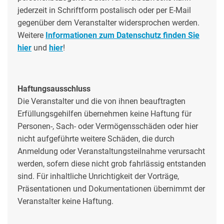
jederzeit in Schriftform postalisch oder per E-Mail
gegenüber dem Veranstalter widersprochen werden.
Weitere
Informationen zum Datenschutz finden Sie
hier
und
hier
!
Haftungsausschluss
Die Veranstalter und die von ihnen beauftragten
Erfüllungsgehilfen übernehmen keine Haftung für
Personen-, Sach- oder Vermögensschäden oder hier
nicht aufgeführte weitere Schäden, die durch
Anmeldung oder Veranstaltungsteilnahme verursacht
werden, sofern diese nicht grob fahrlässig entstanden
sind. Für inhaltliche Unrichtigkeit der Vorträge,
Präsentationen und Dokumentationen übernimmt der
Veranstalter keine Haftung.