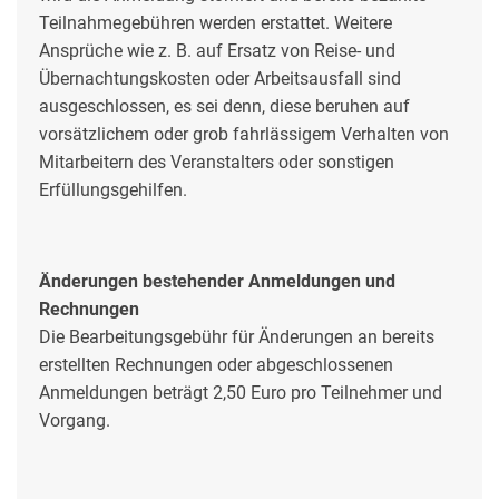
Teilnahmegebühren werden erstattet. Weitere
Ansprüche wie z. B. auf Ersatz von Reise- und
Übernachtungskosten oder Arbeitsausfall sind
ausgeschlossen, es sei denn, diese beruhen auf
vorsätzlichem oder grob fahrlässigem Verhalten von
Mitarbeitern des Veranstalters oder sonstigen
Erfüllungsgehilfen.
Änderungen bestehender Anmeldungen und
Rechnungen
Die Bearbeitungsgebühr für Änderungen an bereits
erstellten Rechnungen oder abgeschlossenen
Anmeldungen beträgt 2,50 Euro pro Teilnehmer und
Vorgang.