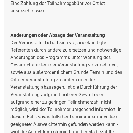
Eine Zahlung der Teilnahmegebühr vor Ort ist
ausgeschlossen.
Änderungen oder Absage der Veranstaltung
Der Veranstalter behält sich vor, angekündigte
Referenten durch andere zu ersetzen und notwendige
Änderungen des Programms unter Wahrung des
Gesamtcharakters der Veranstaltung vorzunehmen,
sowie aus außerordentlichem Grunde Termin und den
Ort der Veranstaltung zu ändern oder die
Veranstaltung abzusagen. Ist die Durchführung der
Veranstaltung aufgrund höherer Gewalt oder
aufgrund einer zu geringen Teilnehmerzahl nicht
möglich, wird der Teilnehmer umgehend informiert. In
diesem Fall - sowie falls bei Terminänderungen kein
geeigneter Ausweichtermin gefunden werden kann -
wird die Anmeldung storniert und bereits bezahlte