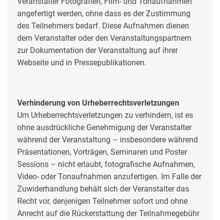
Veranstalter Fotografien, Film- und Tonaufnahmen
angefertigt werden, ohne dass es der Zustimmung
des Teilnehmers bedarf. Diese Aufnahmen dienen
dem Veranstalter oder den Veranstaltungspartnern
zur Dokumentation der Veranstaltung auf ihrer
Webseite und in Pressepublikationen.
Verhinderung von Urheberrechtsverletzungen
Um Urheberrechtsverletzungen zu verhindern, ist es
ohne ausdrückliche Genehmigung der Veranstalter
während der Veranstaltung – insbesondere während
Präsentationen, Vorträgen, Seminaren und Poster
Sessions – nicht erlaubt, fotografische Aufnahmen,
Video- oder Tonaufnahmen anzufertigen. Im Falle der
Zuwiderhandlung behält sich der Veranstalter das
Recht vor, denjenigen Teilnehmer sofort und ohne
Anrecht auf die Rückerstattung der Teilnahmegebühr