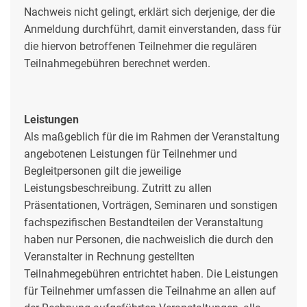
Nachweis nicht gelingt, erklärt sich derjenige, der die
Anmeldung durchführt, damit einverstanden, dass für
die hiervon betroffenen Teilnehmer die regulären
Teilnahmegebühren berechnet werden.
Leistungen
Als maßgeblich für die im Rahmen der Veranstaltung
angebotenen Leistungen für Teilnehmer und
Begleitpersonen gilt die jeweilige
Leistungsbeschreibung. Zutritt zu allen
Präsentationen, Vorträgen, Seminaren und sonstigen
fachspezifischen Bestandteilen der Veranstaltung
haben nur Personen, die nachweislich die durch den
Veranstalter in Rechnung gestellten
Teilnahmegebühren entrichtet haben. Die Leistungen
für Teilnehmer umfassen die Teilnahme an allen auf