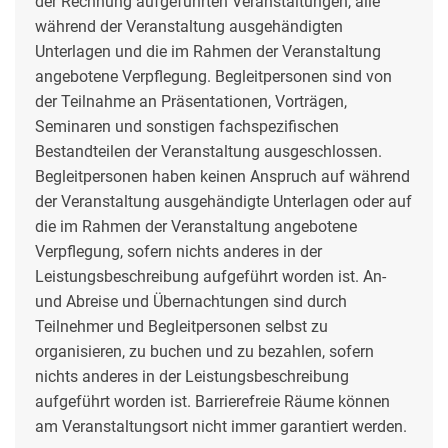
der Rechnung aufgeführten Veranstaltungen, alle
während der Veranstaltung ausgehändigten
Unterlagen und die im Rahmen der Veranstaltung
angebotene Verpflegung. Begleitpersonen sind von
der Teilnahme an Präsentationen, Vorträgen,
Seminaren und sonstigen fachspezifischen
Bestandteilen der Veranstaltung ausgeschlossen.
Begleitpersonen haben keinen Anspruch auf während
der Veranstaltung ausgehändigte Unterlagen oder auf
die im Rahmen der Veranstaltung angebotene
Verpflegung, sofern nichts anderes in der
Leistungsbeschreibung aufgeführt worden ist. An-
und Abreise und Übernachtungen sind durch
Teilnehmer und Begleitpersonen selbst zu
organisieren, zu buchen und zu bezahlen, sofern
nichts anderes in der Leistungsbeschreibung
aufgeführt worden ist. Barrierefreie Räume können
am Veranstaltungsort nicht immer garantiert werden.