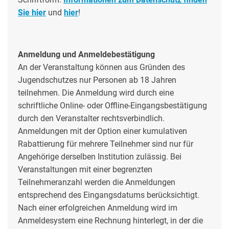
Sie hier
und
hier
!
Anmeldung und Anmeldebestätigung
An der Veranstaltung können aus Gründen des
Jugendschutzes nur Personen ab 18 Jahren
teilnehmen. Die Anmeldung wird durch eine
schriftliche Online- oder Offline-Eingangsbestätigung
durch den Veranstalter rechtsverbindlich.
Anmeldungen mit der Option einer kumulativen
Rabattierung für mehrere Teilnehmer sind nur für
Angehörige derselben Institution zulässig. Bei
Veranstaltungen mit einer begrenzten
Teilnehmeranzahl werden die Anmeldungen
entsprechend des Eingangsdatums berücksichtigt.
Nach einer erfolgreichen Anmeldung wird im
Anmeldesystem eine Rechnung hinterlegt, in der die