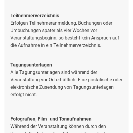
Teilnehmerverzeichnis
Erfolgen Teilnehmeranmeldung, Buchungen oder
Umbuchungen später als vier Wochen vor
Veranstaltungsbeginn, so besteht kein Anspruch auf
die Aufnahme in ein Teilnehmerverzeichnis.
Tagungsunterlagen
Alle Tagungsunterlagen sind während der
Veranstaltung vor Ort erhältlich. Eine postalische oder
elektronische Zusendung von Tagungsunterlagen
erfolgt nicht.
Fotografien, Film- und Tonaufnahmen
Während der Veranstaltung können durch den