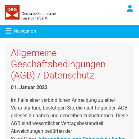
Navigation
Allgemeine
Geschäftsbedingungen
(AGB) / Datenschutz
01. Januar 2022
Im Falle einer verbindlichen Anmeldung zu einer
Veranstaltung bestätigen Sie, die nachfolgenden AGB
gelesen zu haben und denselben zuzustimmen. Diese
AGB sind wesentlicher Vertragsbestandteil.
Abweichungen bedürfen der
Schriftform.
Informationen zum Datenschutz finden