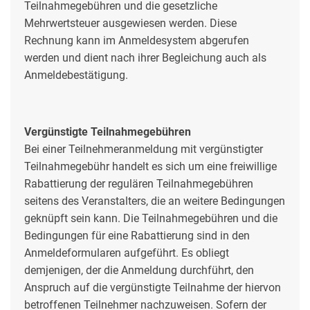
Teilnahmegebühren und die gesetzliche
Mehrwertsteuer ausgewiesen werden. Diese
Rechnung kann im Anmeldesystem abgerufen
werden und dient nach ihrer Begleichung auch als
Anmeldebestätigung.
Vergünstigte Teilnahmegebühren
Bei einer Teilnehmeranmeldung mit vergünstigter
Teilnahmegebühr handelt es sich um eine freiwillige
Rabattierung der regulären Teilnahmegebühren
seitens des Veranstalters, die an weitere Bedingungen
geknüpft sein kann. Die Teilnahmegebühren und die
Bedingungen für eine Rabattierung sind in den
Anmeldeformularen aufgeführt. Es obliegt
demjenigen, der die Anmeldung durchführt, den
Anspruch auf die vergünstigte Teilnahme der hiervon
betroffenen Teilnehmer nachzuweisen. Sofern der