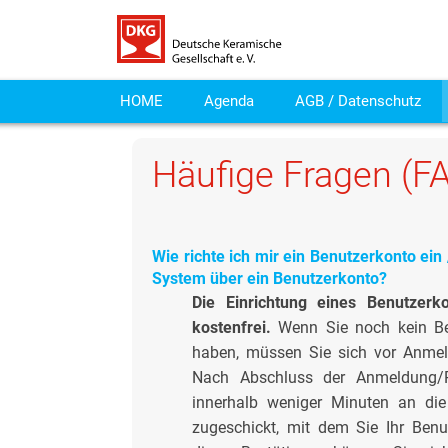
HOME
Agenda
AGB / Datenschutz
Häufige Fragen (F
Wie richte ich mir ein Benutzerkonto e
System über ein Benutzerkonto?
Die Einrichtung eines Benutzer
kostenfrei.
Wenn Sie noch kein B
haben, müssen Sie sich vor Anmel
Nach Abschluss der Anmeldung/Reg
innerhalb weniger Minuten an die
zugeschickt, mit dem Sie Ihr Ben