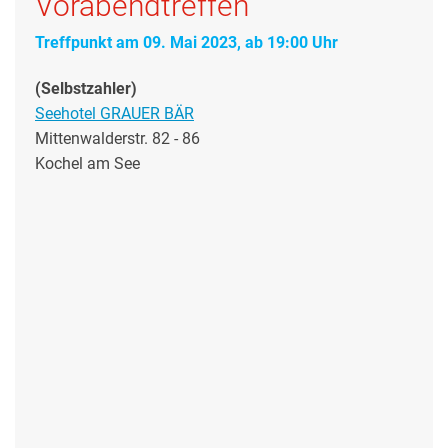
Vorabendtreffen
Treffpunkt am 09. Mai 2023, ab 19:00 Uhr
(Selbstzahler)
Seehotel GRAUER BÄR
Mittenwalderstr. 82 - 86
Kochel am See