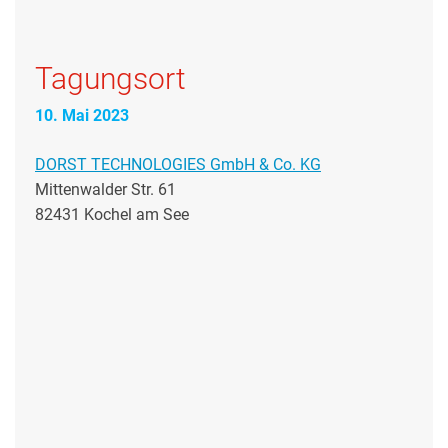
Tagungsort
10. Mai 2023
DORST TECHNOLOGIES GmbH & Co. KG
Mittenwalder Str. 61
82431 Kochel am See