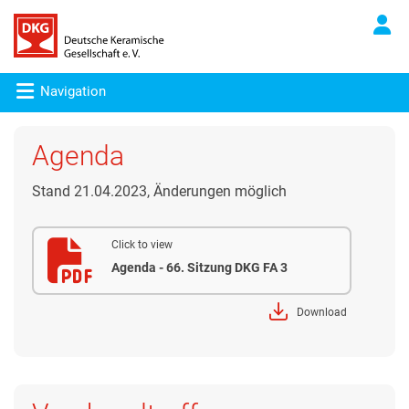
Navigation
Agenda
Stand 21.04.2023, Änderungen möglich
Click to view
Agenda - 66. Sitzung DKG FA 3
Download